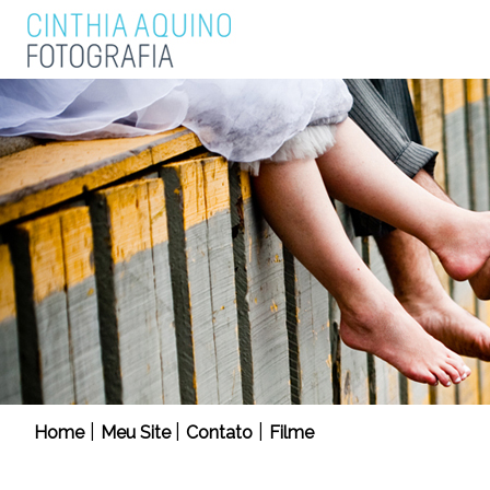
|
|
|
Home
Meu Site
Contato
Filme