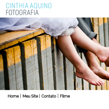
|
|
|
Home
Meu Site
Contato
Filme