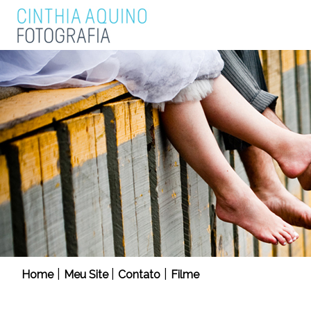
|
|
|
Home
Meu Site
Contato
Filme